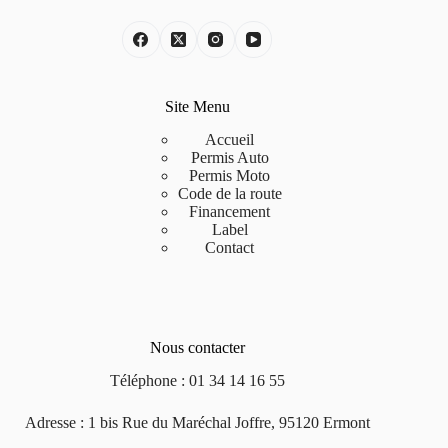
Site Menu
Accueil
Permis Auto
Permis Moto
Code de la route
Financement
Label
Contact
Nous contacter
Téléphone :
01 34 14 16 55
Adresse : 1 bis Rue du Maréchal Joffre, 95120 Ermont