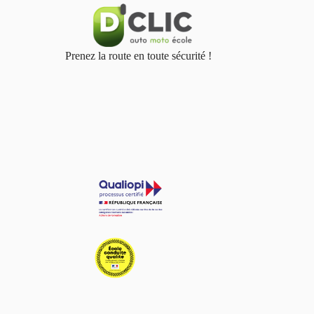
Prenez la route en toute sécurité !