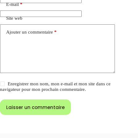
E-mail
*
Site web
Ajouter un commentaire
*
Enregistrer mon nom, mon e-mail et mon site dans ce
navigateur pour mon prochain commentaire.
Laisser un commentaire